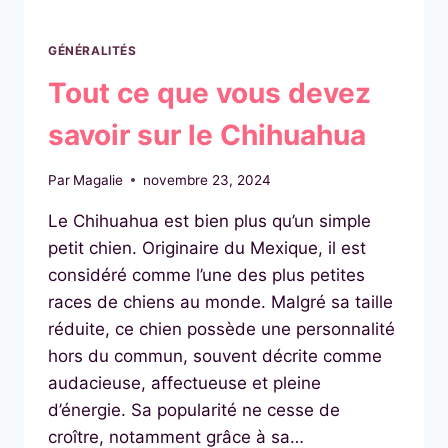
GÉNÉRALITÉS
Tout ce que vous devez
savoir sur le Chihuahua
Par
Magalie
novembre 23, 2024
Le Chihuahua est bien plus qu’un simple
petit chien. Originaire du Mexique, il est
considéré comme l’une des plus petites
races de chiens au monde. Malgré sa taille
réduite, ce chien possède une personnalité
hors du commun, souvent décrite comme
audacieuse, affectueuse et pleine
d’énergie. Sa popularité ne cesse de
croître, notamment grâce à sa…