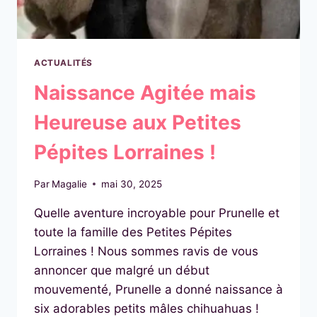
ACTUALITÉS
Naissance Agitée mais
Heureuse aux Petites
Pépites Lorraines !
Par
Magalie
mai 30, 2025
Quelle aventure incroyable pour Prunelle et
toute la famille des Petites Pépites
Lorraines ! Nous sommes ravis de vous
annoncer que malgré un début
mouvementé, Prunelle a donné naissance à
six adorables petits mâles chihuahuas !