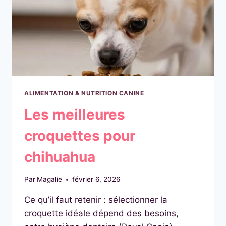
ALIMENTATION & NUTRITION CANINE
Les meilleures
croquettes pour
chihuahua
Par
Magalie
février 6, 2026
Ce qu’il faut retenir : sélectionner la
croquette idéale dépend des besoins,