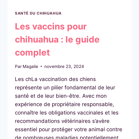
SANTÉ DU CHIHUAHUA
Les vaccins pour
chihuahua : le guide
complet
Par
Magalie
novembre 23, 2024
Les chLa vaccination des chiens
représente un pilier fondamental de leur
santé et de leur bien-être. Avec mon
expérience de propriétaire responsable,
connaître les obligations vaccinales et les
recommandations vétérinaires s’avère
essentiel pour protéger votre animal contre
de nombreuses maladies potentiellement